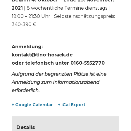
2021
| 8 wöchentliche Termine dienstags |
19:00 – 21:30 Uhr | Selbsteinschätzungspreis:
340-390 €
Anmeldung:
kontakt@tino-horack.de
oder telefonisch unter 0160-5552770
Aufgrund der begrenzten Plätze ist eine
Anmeldung zum Informationsabend
erforderlich.
+ Google Calendar
+ iCal Export
Details