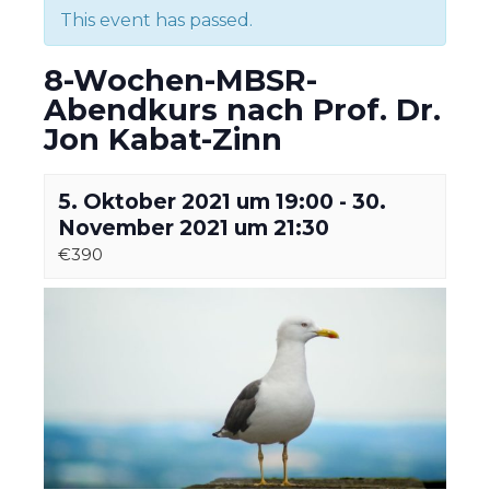
This event has passed.
8-Wochen-MBSR-
Abendkurs nach Prof. Dr.
Jon Kabat-Zinn
5. Oktober 2021 um 19:00
-
30.
November 2021 um 21:30
€390