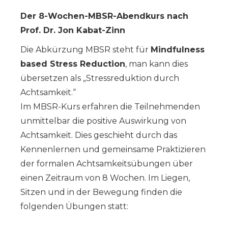
Der 8-Wochen-MBSR-Abendkurs nach
Prof. Dr. Jon Kabat-Zinn
Die Abkürzung MBSR steht für
Mindfulness
based Stress Reduction
, man kann dies
übersetzen als „Stressreduktion durch
Achtsamkeit.“
Im MBSR-Kurs erfahren die Teilnehmenden
unmittelbar die positive Auswirkung von
Achtsamkeit. Dies geschieht durch das
Kennenlernen und gemeinsame Praktizieren
der formalen Achtsamkeitsübungen über
einen Zeitraum von 8 Wochen. Im Liegen,
Sitzen und in der Bewegung finden die
folgenden Übungen statt: