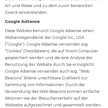
Art und Weise und zu dem zuvor benannten
Zweck einverstanden.
Google AdSense
Diese Website benutzt Google Adsense, einen
Webanzeigendienst der Google Inc., USA
(”Google”). Google Adsense verwendet sog.
”Cookies” (Textdateien), die auf Ihrem Computer
gespeichert werden und die eine Analyse der
Benutzung der Website durch Sie ermöglicht.
Google Adsense verwendet auch sog. ”Web
Beacons” (kleine unsichtbare Grafiken) zur
Sammlung von Informationen. Durch die
Verwendung des Web Beacons können einfache
Aktionen wie der Besucherverkehr auf der
Webseite aufgezeichnet und gesammelt werden.