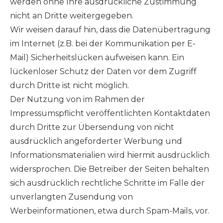
werden ohne Ihre ausdrückliche Zustimmung
nicht an Dritte weitergegeben.
Wir weisen darauf hin, dass die Datenübertragung
im Internet (z.B. bei der Kommunikation per E-
Mail) Sicherheitslücken aufweisen kann. Ein
lückenloser Schutz der Daten vor dem Zugriff
durch Dritte ist nicht möglich.
Der Nutzung von im Rahmen der
Impressumspflicht veröffentlichten Kontaktdaten
durch Dritte zur Übersendung von nicht
ausdrücklich angeforderter Werbung und
Informationsmaterialien wird hiermit ausdrücklich
widersprochen. Die Betreiber der Seiten behalten
sich ausdrücklich rechtliche Schritte im Falle der
unverlangten Zusendung von
Werbeinformationen, etwa durch Spam-Mails, vor.