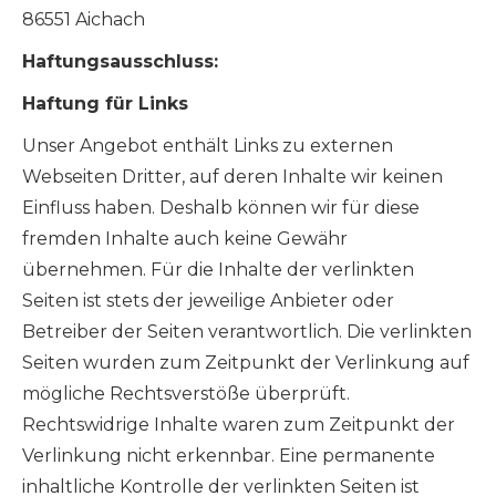
86551 Aichach
Haftungsausschluss:
Haftung für Links
Unser Angebot enthält Links zu externen
Webseiten Dritter, auf deren Inhalte wir keinen
Einfluss haben. Deshalb können wir für diese
fremden Inhalte auch keine Gewähr
übernehmen. Für die Inhalte der verlinkten
Seiten ist stets der jeweilige Anbieter oder
Betreiber der Seiten verantwortlich. Die verlinkten
Seiten wurden zum Zeitpunkt der Verlinkung auf
mögliche Rechtsverstöße überprüft.
Rechtswidrige Inhalte waren zum Zeitpunkt der
Verlinkung nicht erkennbar. Eine permanente
inhaltliche Kontrolle der verlinkten Seiten ist