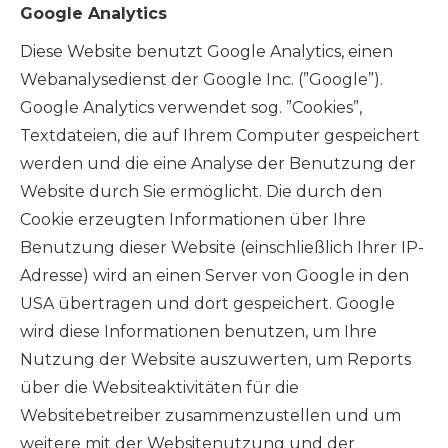
Google Analytics
Diese Website benutzt Google Analytics, einen
Webanalysedienst der Google Inc. (”Google”).
Google Analytics verwendet sog. ”Cookies”,
Textdateien, die auf Ihrem Computer gespeichert
werden und die eine Analyse der Benutzung der
Website durch Sie ermöglicht. Die durch den
Cookie erzeugten Informationen über Ihre
Benutzung dieser Website (einschließlich Ihrer IP-
Adresse) wird an einen Server von Google in den
USA übertragen und dort gespeichert. Google
wird diese Informationen benutzen, um Ihre
Nutzung der Website auszuwerten, um Reports
über die Websiteaktivitäten für die
Websitebetreiber zusammenzustellen und um
weitere mit der Websitenutzung und der