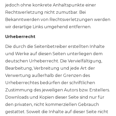
jedoch ohne konkrete Anhaltspunkte einer
Rechtsverletzung nicht zumutbar. Bei
Bekanntwerden von Rechtsverletzungen werden
wir derartige Links umgehend entfernen.
Urheberrecht
Die durch die Seitenbetreiber erstellten Inhalte
und Werke auf diesen Seiten unterliegen dem
deutschen Urheberrecht. Die Vervielfältigung,
Bearbeitung, Verbreitung und jede Art der
Verwertung außerhalb der Grenzen des
Urheberrechtes bedürfen der schriftlichen
Zustimmung des jeweiligen Autors bzw. Erstellers.
Downloads und Kopien dieser Seite sind nur für
den privaten, nicht kommerziellen Gebrauch
gestattet. Soweit die Inhalte auf dieser Seite nicht