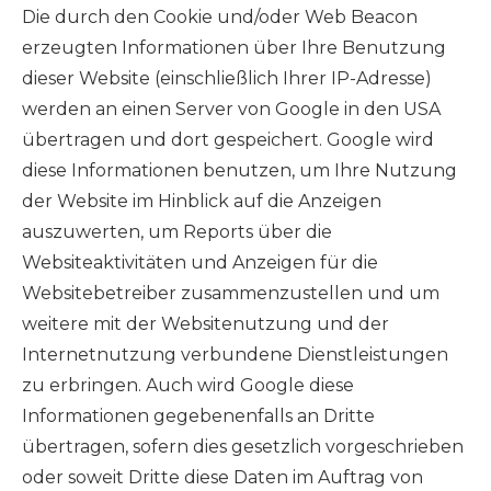
Die durch den Cookie und/oder Web Beacon
erzeugten Informationen über Ihre Benutzung
dieser Website (einschließlich Ihrer IP-Adresse)
werden an einen Server von Google in den USA
übertragen und dort gespeichert. Google wird
diese Informationen benutzen, um Ihre Nutzung
der Website im Hinblick auf die Anzeigen
auszuwerten, um Reports über die
Websiteaktivitäten und Anzeigen für die
Websitebetreiber zusammenzustellen und um
weitere mit der Websitenutzung und der
Internetnutzung verbundene Dienstleistungen
zu erbringen. Auch wird Google diese
Informationen gegebenenfalls an Dritte
übertragen, sofern dies gesetzlich vorgeschrieben
oder soweit Dritte diese Daten im Auftrag von