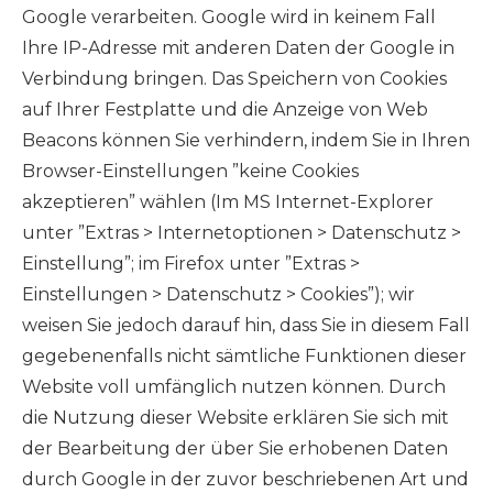
Google verarbeiten. Google wird in keinem Fall
Ihre IP-Adresse mit anderen Daten der Google in
Verbindung bringen. Das Speichern von Cookies
auf Ihrer Festplatte und die Anzeige von Web
Beacons können Sie verhindern, indem Sie in Ihren
Browser-Einstellungen ”keine Cookies
akzeptieren” wählen (Im MS Internet-Explorer
unter ”Extras > Internetoptionen > Datenschutz >
Einstellung”; im Firefox unter ”Extras >
Einstellungen > Datenschutz > Cookies”); wir
weisen Sie jedoch darauf hin, dass Sie in diesem Fall
gegebenenfalls nicht sämtliche Funktionen dieser
Website voll umfänglich nutzen können. Durch
die Nutzung dieser Website erklären Sie sich mit
der Bearbeitung der über Sie erhobenen Daten
durch Google in der zuvor beschriebenen Art und