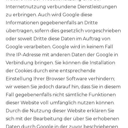
Internetnutzung verbundene Dienstleistungen
zu erbringen. Auch wird Google diese
Informationen gegebenenfalls an Dritte
übertragen, sofern dies gesetzlich vorgeschrieben
oder soweit Dritte diese Daten im Auftrag von
Google verarbeiten. Google wird in keinem Fall
Ihre IP-Adresse mit anderen Daten der Google in
Verbindung bringen. Sie können die Installation
der Cookies durch eine entsprechende
Einstellung Ihrer Browser Software verhindern;
wir weisen Sie jedoch darauf hin, dass Sie in diesem
Fall gegebenenfalls nicht sämtliche Funktionen
dieser Website voll umfänglich nutzen können.
Durch die Nutzung dieser Website erklären Sie
sich mit der Bearbeitung der über Sie erhobenen
Daten durch Google in der zuvor beschriebenen