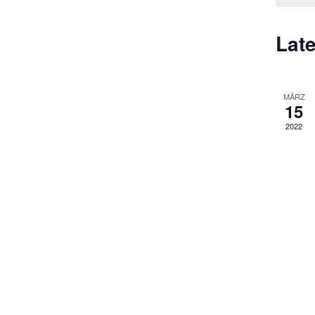
Late
MÄRZ
15
2022