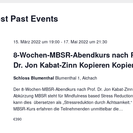
st Past Events
15. März 2022 um 19:00
-
17. Mai 2022 um 21:30
8-Wochen-MBSR-Abendkurs nach P
Dr. Jon Kabat-Zinn Kopieren Kopie
Schloss Blumenthal
Blumenthal 1, Aichach
Der 8-Wochen-MBSR-Abendkurs nach Prof. Dr. Jon Kabat-Zinn
Abkürzung MBSR steht für Mindfulness based Stress Reductio
kann dies übersetzen als „Stressreduktion durch Achtsamkeit.“
MBSR-Kurs erfahren die Teilnehmenden unmittelbar die…
€390