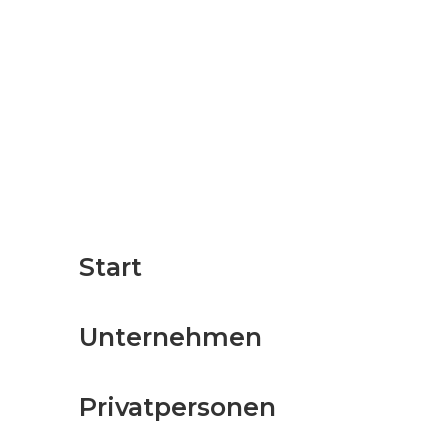
Start
Unternehmen
Privatpersonen